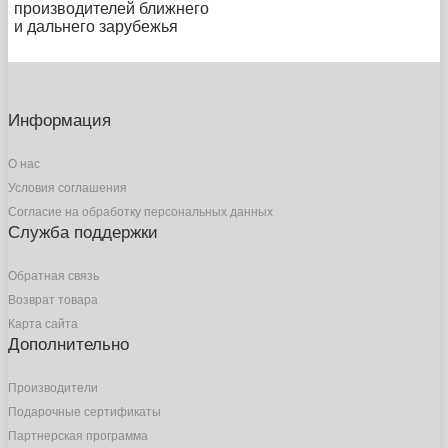
производителей ближнего
и дальнего зарубежья
Информация
О нас
Условия соглашения
Согласие на обработку персональных данных
Служба поддержки
Обратная связь
Возврат товара
Карта сайта
Дополнительно
Производители
Подарочные сертификаты
Партнерская программа