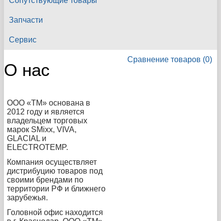
Сопутствующие товары
Запчасти
Сервис
Сравнение товаров (0)
О нас
ООО «ТМ» основана в
2012 году и является
владельцем торговых
марок SMixx, VIVA,
GLACIAL и
ELECTROTEMP.
Компания осуществляет
дистрибуцию товаров под
своими брендами по
территории РФ и ближнего
зарубежья.
Головной офис находится