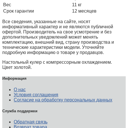
Вес
11 кг
Срок гарантии
12 месяцев
Все сведения, указанные на сайте, носят
информативный характер и не являются публичной
офертой. Производитель на свое усмотрение и без
дополнительных уведомлений может менять
комплектацию, внешний вид, страну производства и
технические характеристики модели. Уточняйте
подробную информацию о товаре у продавцов.
Настольный кулер с компрессорным охлаждением.
Цвет золотой.
Информация
О нас
Условия соглашения
Согласие на обработку персональных данных
Служба поддержки
Обратная связь
Возврат товара