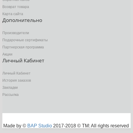
Возврат товара
Карта сайта
Дополнительно
Производители
Подарочные сертификаты
Партнерская программа
Акции
Личный Кабинет
Личный Кабинет
История заказов
Закладки
Рассылка
Made by ©
BAP Studio
2017-2018 © TM: All rights reserved