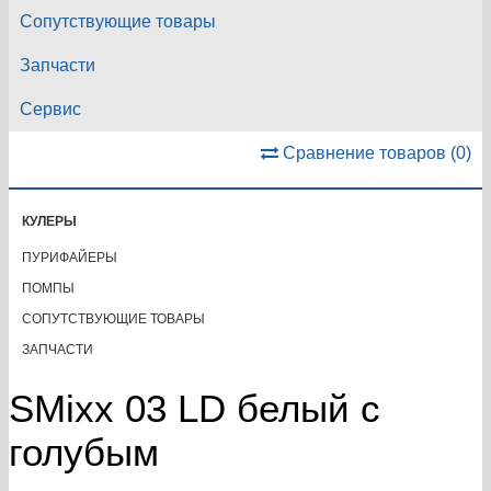
Сопутствующие товары
Запчасти
Сервис
Сравнение товаров (0)
Категории
КУЛЕРЫ
ПУРИФАЙЕРЫ
ПОМПЫ
СОПУТСТВУЮЩИЕ ТОВАРЫ
ЗАПЧАСТИ
SMixx 03 LD белый с
голубым