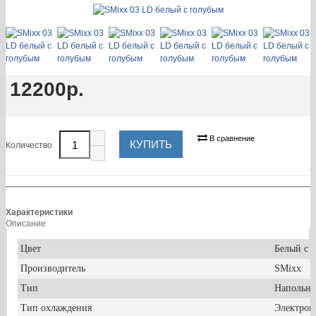
12200р.
В сравнение
КУПИТЬ
Количество
Характеристики
Описание
Цвет
Белый с 
Производитель
SMixx
Тип
Напольн
Тип охлаждения
Электро