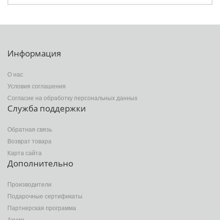
Информация
О нас
Условия соглашения
Согласие на обработку персональных данных
Служба поддержки
Обратная связь
Возврат товара
Карта сайта
Дополнительно
Производители
Подарочные сертификаты
Партнерская программа